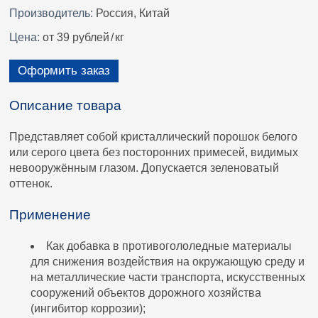
Производитель:
Россия, Китай
Цена:
от 39 рублей
/
кг
Оформить заказ
Описание товара
Представляет собой кристаллический порошок белого
или серого цвета без посторонних примесей, видимых
невооружённым глазом. Допускается зеленоватый
оттенок.
Применение
Как добавка в противогололедные материалы
для снижения воздействия на окружающую среду и
на металлические части транспорта, искусственных
сооружений объектов дорожного хозяйства
(ингибитор коррозии);