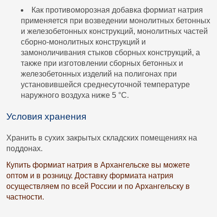
Как противоморозная добавка формиат натрия
применяется при возведении монолитных бетонных
и железобетонных конструкций, монолитных частей
сборно-монолитных конструкций и
замоноличивания стыков сборных конструкций, а
также при изготовлении сборных бетонных и
железобетонных изделий на полигонах при
установившейся среднесуточной температуре
наружного воздуха ниже 5 °C.
Условия хранения
Хранить в сухих закрытых складских помещениях на
поддонах.
Купить формиат натрия в Архангельске вы можете
оптом и в розницу. Доставку формиата натрия
осуществляем по всей России и по Архангельску в
частности.