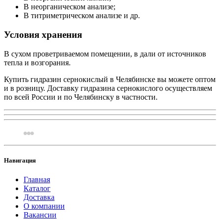
В неорганическом анализе;
В титриметрическом анализе и др.
Условия хранения
В сухом проветриваемом помещении, в дали от источников
тепла и возгорания.
Купить гидразин сернокислый в Челябинске вы можете оптом
и в розницу. Доставку гидразина сернокислого осуществляем
по всей России и по Челябинску в частности.
Навигация
Главная
Каталог
Доставка
О компании
Вакансии