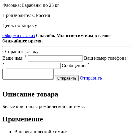
Фасовка:
Барабаны по 25 кг
Производитель:
Россия
Цена:
по запросу
Оформить заказ
Спасибо. Мы ответим вам в самое
ближайшее время.
Отправить заявку
*
Ваше имя:
Ваш номер телефона:
*
*
Сообщение:
Отправить
Отправить
Описание товара
Белые кристаллы ромбической системы.
Применение
В неорганической химии;