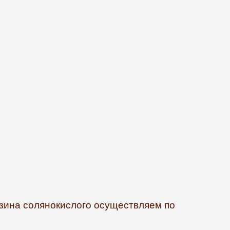
азина солянокислого осуществляем по