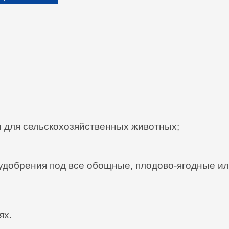
 для сельскохозяйственных животных;
добрения под все обощные, плодово-ягодные ил
ях.