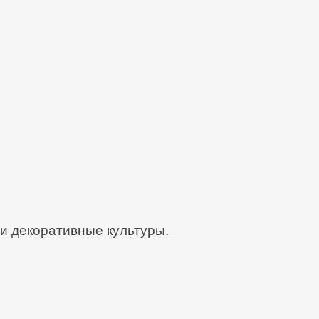
и декоративные культуры.