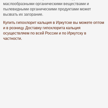
маслообразными органическими веществами и
пылевидными органическими продуктами может
вызвать их загорание.
Купить гипохлорит кальция в Иркутске вы можете оптом
и в розницу. Доставку гипохлорита кальция
осуществляем по всей России и по Иркутску в
частности.