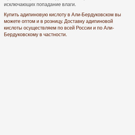
исключающих попадание влаги.
Купить адипиновую кислоту в Али-Бердуковском вы
можете оптом и в розницу. Доставку адипиновой
кислоты осуществляем по всей России и по Али-
Бердуковскому в частности.