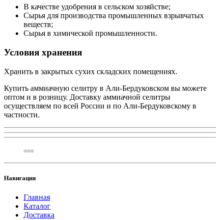
В качестве удобрения в сельском хозяйстве;
Сырья для производства промышленных взрывчатых
веществ;
Сырья в химической промышленности.
Условия хранения
Хранить в закрытых сухих складских помещениях.
Купить аммиачную селитру в Али-Бердуковском вы можете
оптом и в розницу. Доставку аммиачной селитры
осуществляем по всей России и по Али-Бердуковскому в
частности.
Навигация
Главная
Каталог
Доставка