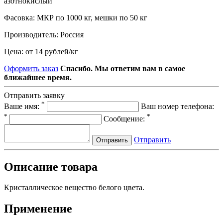
азотнокислый
Фасовка:
МКР по 1000 кг, мешки по 50 кг
Производитель:
Россия
Цена:
от 14 рублей
/
кг
Оформить заказ
Спасибо. Мы ответим вам в самое
ближайшее время.
Отправить заявку
*
Ваше имя:
Ваш номер телефона:
*
*
Сообщение:
Отправить
Отправить
Описание товара
Кристаллическое вещество белого цвета.
Применение