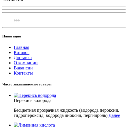
Навигация
Главная
Каталог
Доставка
О компании
Вакансии
Контакты
Часто заказываемые товары
Перекись водорода
Бесцветная прозрачная жидкость (водорода пероксид,
гидропероксид, водорода диоксид, пергидроль)
Далее