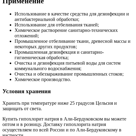
Применение
Использование в качестве средства для дезинфекции и
антибактериальной обработки;
Использование для отбеливания тканей;
Химическое растворение санитарно-технических
отложений;
Промышленное отбеливание ткани, древесной массы и
некоторых других продуктов;
Промышленная дезинфекция и санитарно-
гигиеническая обработка;
Очистка и дезинфекция питьевой воды для систем
коммунального водоснабжения;
Очистка и обеззараживание промышленных стоков;
Химическое производство.
Условия хранения
Хранить при температуре ниже 25 градусов Цельсия и
защищать от света.
Купить гипохлорит натрия в Али-Бердуковском вы можете
оптом и в розницу. Доставку гипохлорита натрия
осуществляем по всей России и по Али-Бердуковскому в
частности.