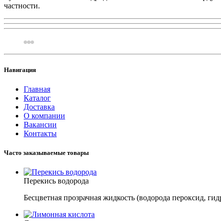
частности.
Навигация
Главная
Каталог
Доставка
О компании
Вакансии
Контакты
Часто заказываемые товары
Перекись водорода
Бесцветная прозрачная жидкость (водорода пероксид, ги