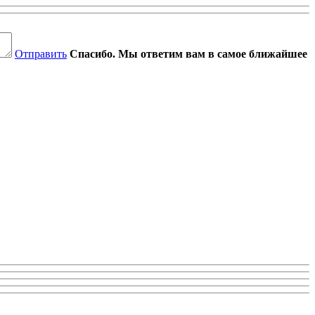
Отправить
Спасибо. Мы ответим вам в самое ближайшее