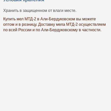
Хранить в защищенном от влаги месте.
Купить мел МТД-2 в Али-Бердуковском вы можете
оптом и в розницу. Доставку мела МТД-2 осуществляем
по всей России и по Али-Бердуковскому в частности.