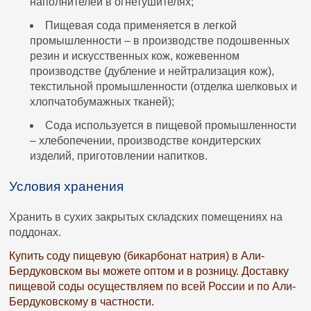
наполнителей в огнетушителях;
Пищевая сода применяется в легкой
промышленности – в производстве подошвенных
резин и искусственных кож, кожевенном
производстве (дубление и нейтрализация кож),
текстильной промышленности (отделка шелковых и
хлопчатобумажных тканей);
Сода используется в пищевой промышленности
– хлебопечении, производстве кондитерских
изделий, приготовлении напитков.
Условия хранения
Хранить в сухих закрытых складских помещениях на
поддонах.
Купить соду пищевую (бикарбонат натрия) в Али-
Бердуковском вы можете оптом и в розницу. Доставку
пищевой соды осуществляем по всей России и по Али-
Бердуковскому в частности.