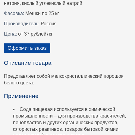
натрия, кислый углекислый натрий
Фасовка:
Мешки по 25 кг
Производитель:
Россия
Цена:
от 37 рублей
/
кг
Оформить заказ
Описание товара
Представляет собой мелкокристаллический порошок
белого цвета.
Применение
Сода пищевая используется в химической
промышленности – для производства красителей,
пенопластов и других органических продуктов,
фтористых реактивов, товаров бытовой химии,