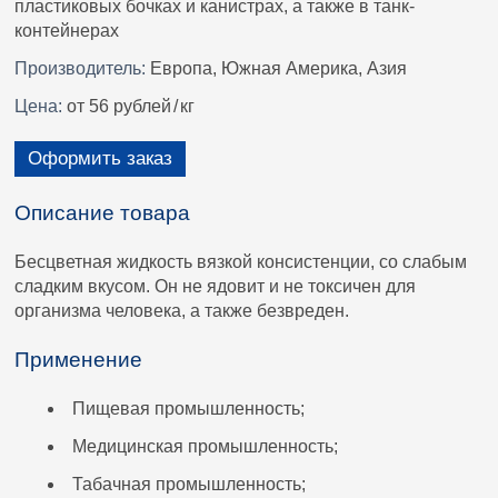
пластиковых бочках и канистрах, а также в танк-
контейнерах
Производитель:
Европа, Южная Америка, Азия
Цена:
от 56 рублей
/
кг
Оформить заказ
Описание товара
Бесцветная жидкость вязкой консистенции, со слабым
сладким вкусом. Он не ядовит и не токсичен для
организма человека, а также безвреден.
Применение
Пищевая промышленность;
Медицинская промышленность;
Табачная промышленность;