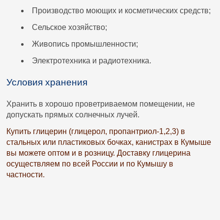
Производство моющих и косметических средств;
Сельское хозяйство;
Живопись промышленности;
Электротехника и радиотехника.
Условия хранения
Хранить в хорошо проветриваемом помещении, не
допускать прямых солнечных лучей.
Купить глицерин (глицерoл, пропантриол-1,2,3) в
стальных или пластиковых бочках, канистрах в Кумыше
вы можете оптом и в розницу. Доставку глицерина
осуществляем по всей России и по Кумышу в
частности.