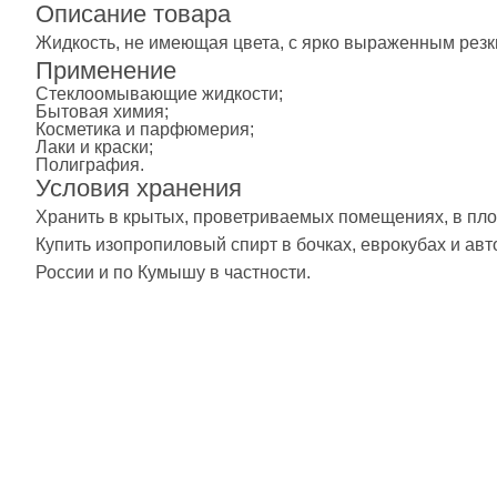
Описание товара
Жидкость, не имеющая цвета, с ярко выраженным резк
Применение
Стеклоомывающие жидкости;
Бытовая химия;
Косметика и парфюмерия;
Лаки и краски;
Полиграфия.
Условия хранения
Хранить в крытых, проветриваемых помещениях, в плот
Купить изопропиловый спирт в бочках, еврокубах и ав
России и по Кумышу в частности.