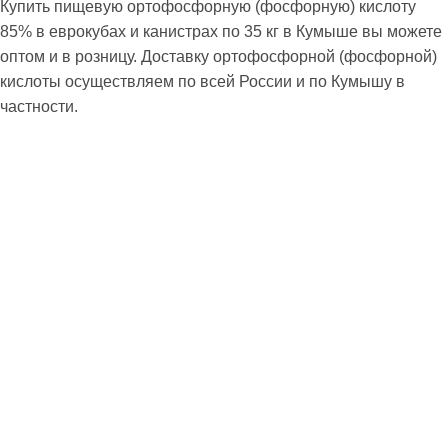
Купить пищевую ортофосфорную (фосфорную) кислоту
85% в еврокубах и канистрах по 35 кг в Кумыше вы можете
оптом и в розницу. Доставку ортофосфорной (фосфорной)
кислоты осуществляем по всей России и по Кумышу в
частности.