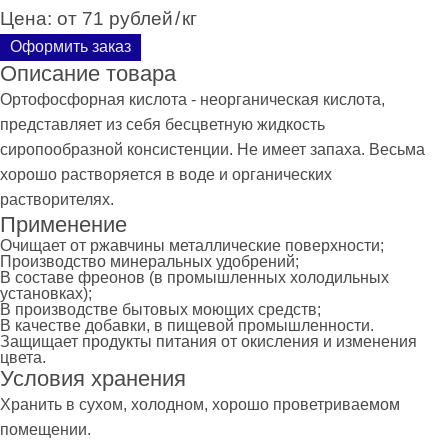
Цена:
от 71 рублей
/
кг
Оформить заказ
Описание товара
Ортофосфорная кислота - неорганическая кислота,
представляет из себя бесцветную жидкость
сиропообразной консистенции. Не имеет запаха. Весьма
хорошо растворяется в воде и органических
растворителях.
Применение
Очищает от ржавчины металлические поверхности;
Производство минеральных удобрений;
В составе фреонов (в промышленных холодильных
установках);
В производстве бытовых моющих средств;
В качестве добавки, в пищевой промышленности.
Защищает продукты питания от окисления и изменения
цвета.
Условия хранения
Хранить в сухом, холодном, хорошо проветриваемом
помещении.