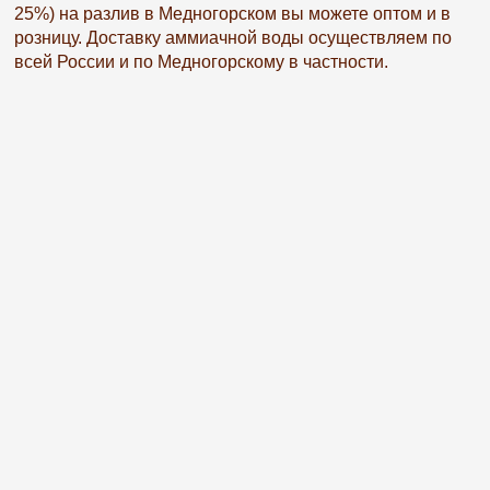
25%) на разлив в Медногорском вы можете оптом и в
розницу. Доставку аммиачной воды осуществляем по
всей России и по Медногорскому в частности.