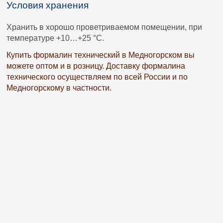
Условия хранения
Хранить в хорошо проветриваемом помещении, при
температуре +10…+25 °C.
Купить формалин технический в Медногорском вы
можете оптом и в розницу. Доставку формалина
технического осуществляем по всей России и по
Медногорскому в частности.