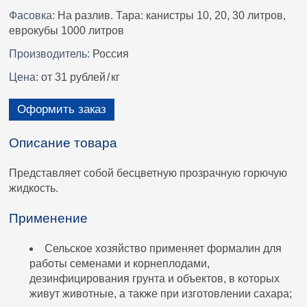
Фасовка:
На разлив. Тара: канистры 10, 20, 30 литров,
еврокубы 1000 литров
Производитель:
Россия
Цена:
от 31 рублей
/
кг
Оформить заказ
Описание товара
Представляет собой бесцветную прозрачную горючую
жидкость.
Применение
Сельское хозяйство применяет формалин для
работы семенами и корнеплодами,
дезинфицирования грунта и объектов, в которых
живут животные, а также при изготовлении сахара;