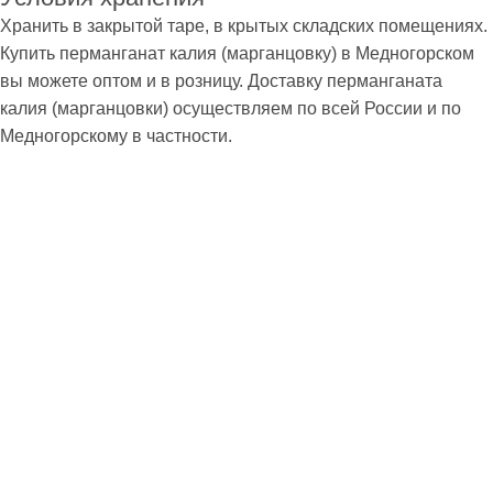
Хранить в закрытой таре, в крытых складских помещениях.
Купить перманганат калия (марганцовку) в Медногорском
вы можете оптом и в розницу. Доставку перманганата
калия (марганцовки) осуществляем по всей России и по
Медногорскому в частности.