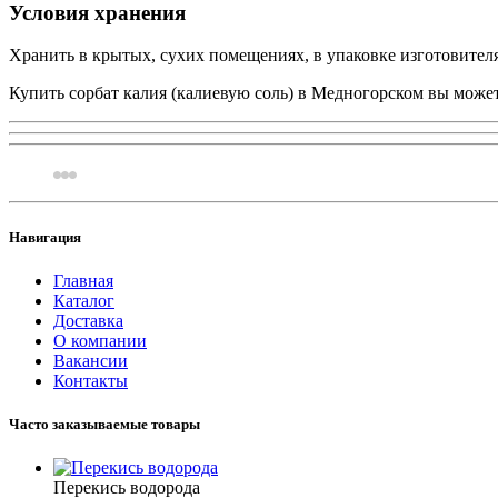
Условия хранения
Хранить в крытых, сухих помещениях, в упаковке изготовител
Купить сорбат калия (калиевую соль) в Медногорском вы может
Навигация
Главная
Каталог
Доставка
О компании
Вакансии
Контакты
Часто заказываемые товары
Перекись водорода