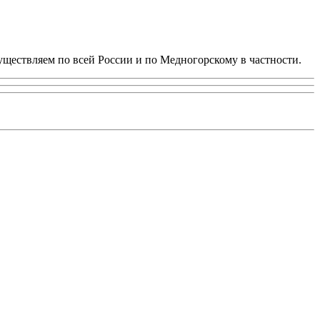
существляем по всей России и по Медногорскому в частности.