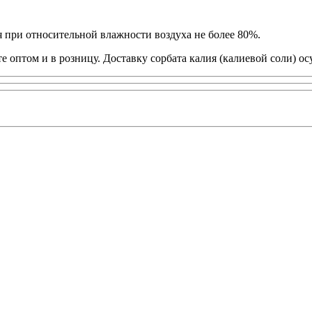
я при относительной влажности воздуха не более 80%.
е оптом и в розницу. Доставку сорбата калия (калиевой соли) о