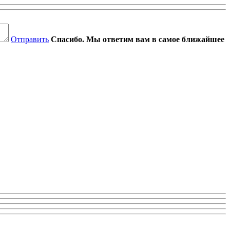
Отправить
Спасибо. Мы ответим вам в самое ближайшее