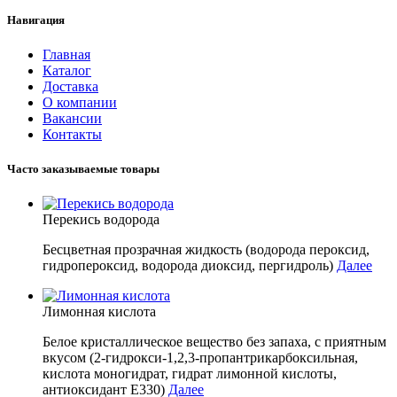
Навигация
Главная
Каталог
Доставка
О компании
Вакансии
Контакты
Часто заказываемые товары
Перекись водорода
Бесцветная прозрачная жидкость (водорода пероксид,
гидропероксид, водорода диоксид, пергидроль)
Далее
Лимонная кислота
Белое кристаллическое вещество без запаха, с приятным
вкусом (2-гидрокси-1,2,3-пропантрикарбоксильная,
кислота моногидрат, гидрат лимонной кислоты,
антиоксидант E330)
Далее