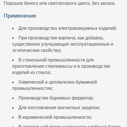
Порошок белого или светлосерого цвета, без запаха.
Применение
Для производства электровакуумных изделий;
При производстве кирпича, как добавка,
существенно улучшающая эксплуатационные и
эстетические свойства;
В стекольной промышленности для
приготовления стекломассы и в производстве
изделий из стекла;
Химической и целлюлозно-бумажной
промышленностях;
Производстве бариевых ферритов;
Для изготовления магнитных защелок;
В керамической промышленности;
В прядильной промышленности карбонат бария