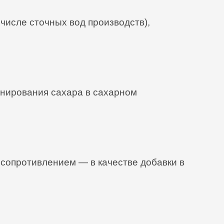
числе сточных вод производств),
инирования сахара в сахарном
 сопротивлением — в качестве добавки в