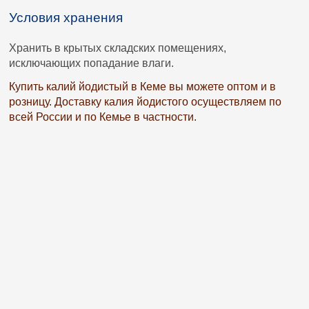
Условия хранения
Хранить в крытых складских помещениях,
исключающих попадание влаги.
Купить калий йодистый в Кеме вы можете оптом и в
розницу. Доставку калия йодистого осуществляем по
всей России и по Кемье в частности.