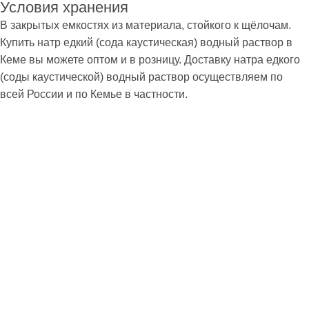
Условия хранения
В закрытых емкостях из материала, стойкого к щёлочам.
Купить натр едкий (сода каустическая) водный раствор в
Кеме вы можете оптом и в розницу. Доставку натра едкого
(соды каустической) водный раствор осуществляем по
всей России и по Кемье в частности.