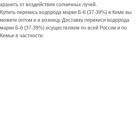
хранить от воздействия солнечных лучей.
Купить перекись водорода марки Б-6 (37-39%) в Кеме вы
можете оптом и в розницу. Доставку перекиси водорода
марки Б-6 (37-39%) осуществляем по всей России и по
Кемье в частности.