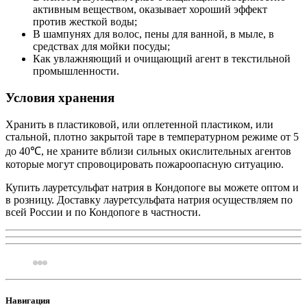
активным веществом, оказывает хороший эффект
против жесткой воды;
В шампунях для волос, пены для ванной, в мыле, в
средствах для мойки посуды;
Как увлажняющий и очищающий агент в текстильной
промышленности.
Условия хранения
Хранить в пластиковой, или оплетенной пластиком, или
стальной, плотно закрытой таре в температурном режиме от 5
до 40℃, не храните вблизи сильных окислительных агентов
которые могут спровоцировать пожароопасную ситуацию.
Купить лауретсульфат натрия в Кондопоге вы можете оптом и
в розницу. Доставку лауретсульфата натрия осуществляем по
всей России и по Кондопоге в частности.
Навигация