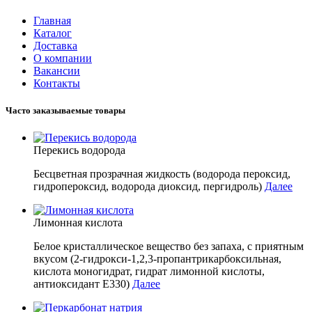
Главная
Каталог
Доставка
О компании
Вакансии
Контакты
Часто заказываемые товары
Перекись водорода
Бесцветная прозрачная жидкость (водорода пероксид,
гидропероксид, водорода диоксид, пергидроль)
Далее
Лимонная кислота
Белое кристаллическое вещество без запаха, с приятным
вкусом (2-гидрокси-1,2,3-пропантрикарбоксильная,
кислота моногидрат, гидрат лимонной кислоты,
антиоксидант E330)
Далее