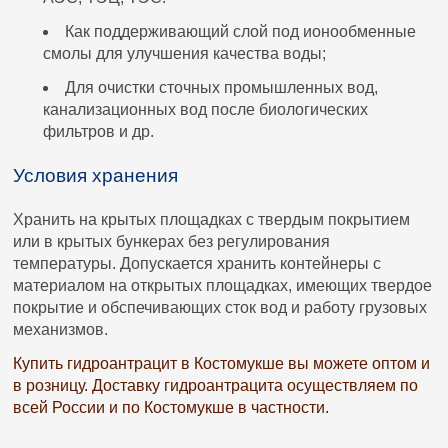
Как поддерживающий слой под ионообменные
смолы для улучшения качества воды;
Для очистки сточных промышленных вод,
канализационных вод после биологических
фильтров и др.
Условия хранения
Хранить на крытых площадках с твердым покрытием
или в крытых бункерах без регулирования
температуры. Допускается хранить контейнеры с
материалом на открытых площадках, имеющих твердое
покрытие и обспечивающих сток вод и работу грузовых
механизмов.
Купить гидроантрацит в Костомукше вы можете оптом и
в розницу. Доставку гидроантрацита осуществляем по
всей России и по Костомукше в частности.