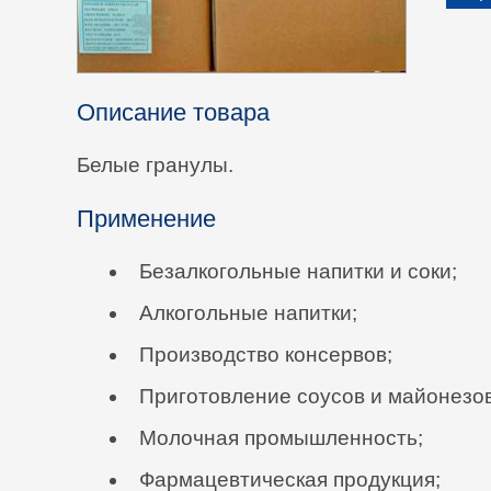
Описание товара
Белые гранулы.
Применение
Безалкогольные напитки и соки;
Алкогольные напитки;
Производство консервов;
Приготовление соусов и майонезов
Молочная промышленность;
Фармацевтическая продукция;