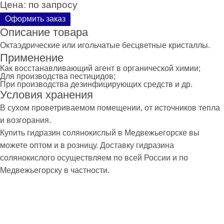
Цена:
по запросу
Оформить заказ
Описание товара
Октаэдрические или игольчатые бесцветные кристаллы.
Применение
Как восстанавливающий агент в органической химии;
Для производства пестицидов;
При производства дезинфицирующих средств и др.
Условия хранения
В сухом проветриваемом помещении, от источников тепла
и возгорания.
Купить гидразин солянокислый в Медвежьегорске вы
можете оптом и в розницу. Доставку гидразина
солянокислого осуществляем по всей России и по
Медвежьегорску в частности.