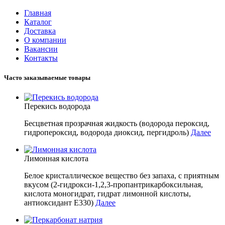
Главная
Каталог
Доставка
О компании
Вакансии
Контакты
Часто заказываемые товары
Перекись водорода
Бесцветная прозрачная жидкость (водорода пероксид,
гидропероксид, водорода диоксид, пергидроль)
Далее
Лимонная кислота
Белое кристаллическое вещество без запаха, с приятным
вкусом (2-гидрокси-1,2,3-пропантрикарбоксильная,
кислота моногидрат, гидрат лимонной кислоты,
антиоксидант E330)
Далее