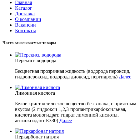
Главная
Каталог
Доставка
О компании
Вакансии
Контакты
Часто заказываемые товары
Перекись водорода
Бесцветная прозрачная жидкость (водорода пероксид,
гидропероксид, водорода диоксид, пергидроль)
Далее
Лимонная кислота
Белое кристаллическое вещество без запаха, с приятным
вкусом (2-гидрокси-1,2,3-пропантрикарбоксильная,
кислота моногидрат, гидрат лимонной кислоты,
антиоксидант E330)
Далее
Перкарбонат натрия