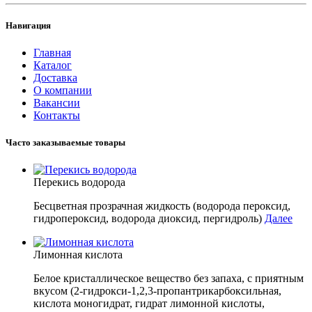
Навигация
Главная
Каталог
Доставка
О компании
Вакансии
Контакты
Часто заказываемые товары
Перекись водорода
Бесцветная прозрачная жидкость (водорода пероксид,
гидропероксид, водорода диоксид, пергидроль)
Далее
Лимонная кислота
Белое кристаллическое вещество без запаха, с приятным
вкусом (2-гидрокси-1,2,3-пропантрикарбоксильная,
кислота моногидрат, гидрат лимонной кислоты,