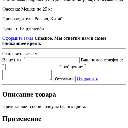
Фасовка:
Мешки по 25 кг
Производитель:
Россия, Китай
Цена:
от 68 рублей
/
кг
Оформить заказ
Спасибо. Мы ответим вам в самое
ближайшее время.
Отправить заявку
*
Ваше имя:
Ваш номер телефона:
*
*
Сообщение:
Отправить
Отправить
Описание товара
Представляет собой гранулы белого цвета.
Применение