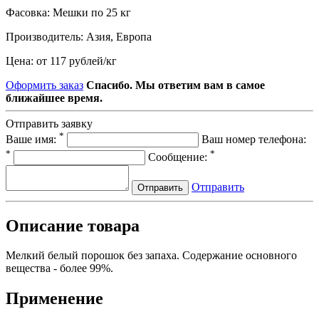
Фасовка:
Мешки по 25 кг
Производитель:
Азия, Европа
Цена:
от 117 рублей
/
кг
Оформить заказ
Спасибо. Мы ответим вам в самое
ближайшее время.
Отправить заявку
*
Ваше имя:
Ваш номер телефона:
*
*
Сообщение:
Отправить
Отправить
Описание товара
Мелкий белый порошок без запаха. Содержание основного
вещества - более 99%.
Применение