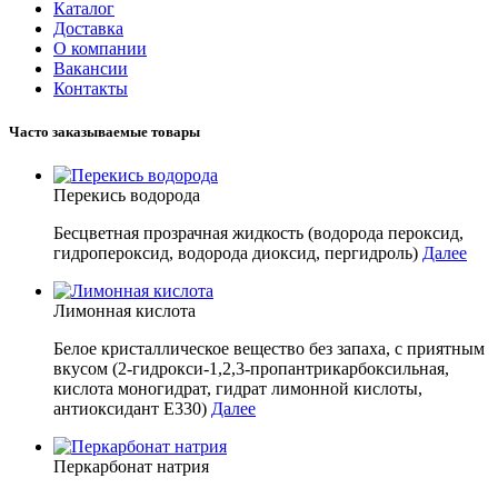
Каталог
Доставка
О компании
Вакансии
Контакты
Часто заказываемые товары
Перекись водорода
Бесцветная прозрачная жидкость (водорода пероксид,
гидропероксид, водорода диоксид, пергидроль)
Далее
Лимонная кислота
Белое кристаллическое вещество без запаха, с приятным
вкусом (2-гидрокси-1,2,3-пропантрикарбоксильная,
кислота моногидрат, гидрат лимонной кислоты,
антиоксидант E330)
Далее
Перкарбонат натрия