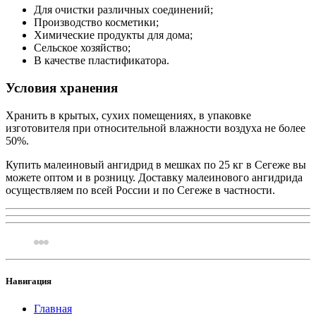
Для очистки различных соединений;
Производство косметики;
Химические продукты для дома;
Сельское хозяйство;
В качестве пластификатора.
Условия хранения
Хранить в крытых, сухих помещениях, в упаковке
изготовителя при относительной влажности воздуха не более
50%.
Купить малеиновый ангидрид в мешках по 25 кг в Сегеже вы
можете оптом и в розницу. Доставку малеинового ангидрида
осуществляем по всей России и по Сегеже в частности.
Навигация
Главная