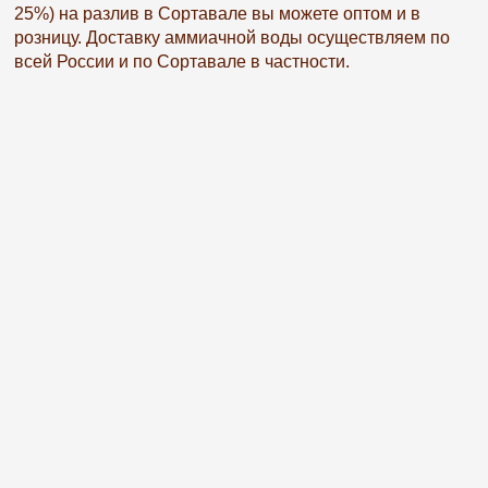
25%) на разлив в Сортавале вы можете оптом и в
розницу. Доставку аммиачной воды осуществляем по
всей России и по Сортавале в частности.