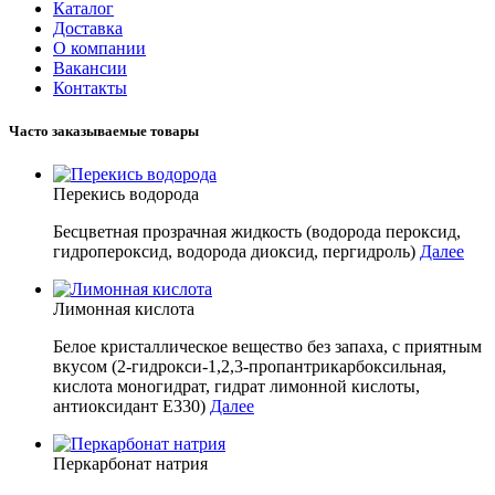
Каталог
Доставка
О компании
Вакансии
Контакты
Часто заказываемые товары
Перекись водорода
Бесцветная прозрачная жидкость (водорода пероксид,
гидропероксид, водорода диоксид, пергидроль)
Далее
Лимонная кислота
Белое кристаллическое вещество без запаха, с приятным
вкусом (2-гидрокси-1,2,3-пропантрикарбоксильная,
кислота моногидрат, гидрат лимонной кислоты,
антиоксидант E330)
Далее
Перкарбонат натрия