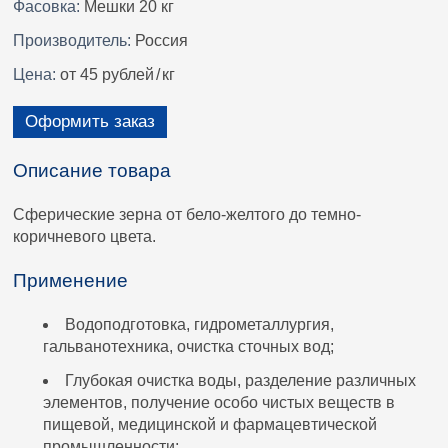
Фасовка:
Мешки 20 кг
Производитель:
Россия
Цена:
от 45 рублей
/
кг
Оформить заказ
Описание товара
Сферические зерна от бело-желтого до темно-
коричневого цвета.
Применение
Водоподготовка, гидрометаллургия,
гальванотехника, очистка сточных вод;
Глубокая очистка воды, разделение различных
элементов, получение особо чистых веществ в
пищевой, медицинской и фармацевтической
промышленности;