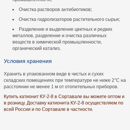
Очистка растворов антибиотиков;
Очистка гидролизаторов растительного сырья;
Разделение и выделение цветных и редких
металлов, разделение и очистка различных
веществ в химической промышленности,
органический катализ.
Условия хранения
Хранить в упакованном виде в чистых и сухих
складских помещениях при температуре не ниже 2°С на
расстоянии не менее 1 м от отопительных приборов.
Купить катионит КУ-2-8 в Сортавале вы можете оптом и
в розницу. Доставку катионита КУ-2-8 осуществляем по
всей России и по Сортавале в частности.