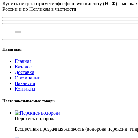
Купить нитрилотриметилфосфоновую кислоту (НТФ) в мешках п
России и по Ногликам в частности.
Навигация
Главная
Каталог
Доставка
О компании
Вакансии
Контакты
Часто заказываемые товары
Перекись водорода
Бесцветная прозрачная жидкость (водорода пероксид, ги