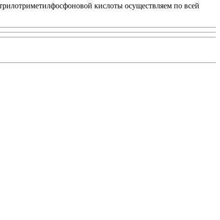
итрилотриметилфосфоновой кислоты осуществляем по всей