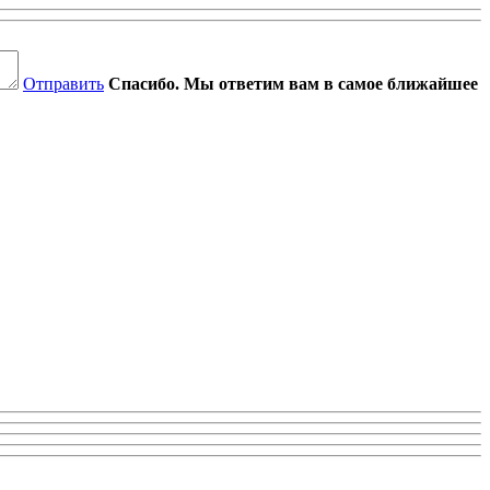
Отправить
Спасибо. Мы ответим вам в самое ближайшее